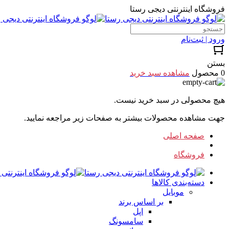
فروشگاه اینترنتی دیجی رستا
ورود | ثبت‌نام
بستن
0 محصول
مشاهده سبد خرید
هیچ محصولی در سبد خرید نیست.
جهت مشاهده محصولات بیشتر به صفحات زیر مراجعه نمایید.
صفحه اصلی
فروشگاه
دسته‌بندی کالاها
موبایل
بر اساس برند
اپل
سامسونگ