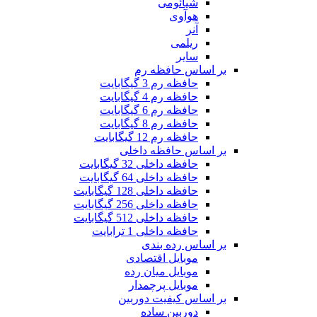
شیائومی
هوآوی
آنر
ریلمی
سایر
بر اساس حافظه رم
حافظه رم 3 گیگابایت
حافظه رم 4 گیگابایت
حافظه رم 6 گیگابایت
حافظه رم 8 گیگابایت
حافظه رم 12 گیگابایت
بر اساس حافظه داخلی
حافظه داخلی 32 گیگابایت
حافظه داخلی 64 گیگابایت
حافظه داخلی 128 گیگابایت
حافظه داخلی 256 گیگابایت
حافظه داخلی 512 گیگابایت
حافظه داخلی 1 ترابایت
بر اساس رده بندی
موبایل اقتصادی
موبایل میان رده
موبایل پرچمدار
بر اساس کیفیت دوربین
دوربین ساده