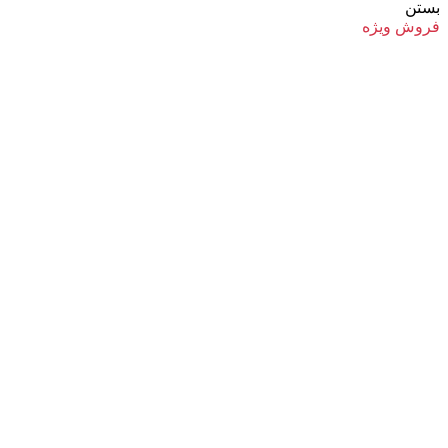
بستن
فروش ویژه