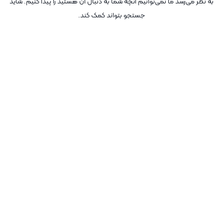
به نظر می‌رسد ما نمی‌توانیم آنچه شما به دنبال آن هستید را پیدا کنیم. شاید
جستجو بتواند کمک کند.