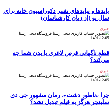
بایدها و نبایدهای تغییر دکوراسیون خانه برای
سال نو (از زبان کارشناسان)
خبری
فروشگاه دیجی رستا
1401-12-05
قطع ناگهانی قرص لاغری با بدن شما چه
می‌کند؟
خبری
فروشگاه دیجی رستا
1401-12-05
چرا «ناطور دشت»، رمان مشهور جی دی
سلینجر هرگز به فیلم تبدیل نشد؟