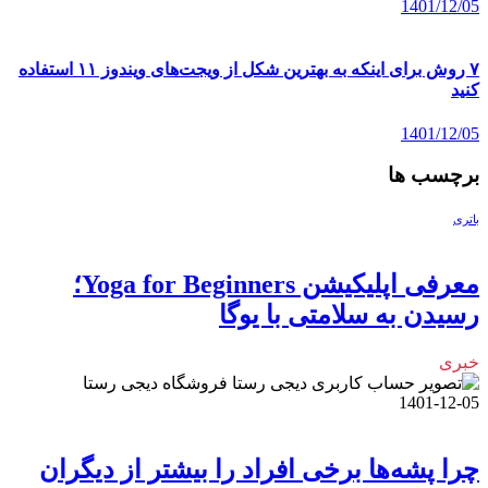
1401/12/05
۷ روش برای اینکه به بهترین شکل از ویجت‌های ویندوز ۱۱ استفاده
کنید
1401/12/05
برچسب ها
باتری
معرفی اپلیکیشن Yoga for Beginners؛
رسیدن به سلامتی با یوگا
خبری
فروشگاه دیجی رستا
1401-12-05
چرا پشه‌ها برخی افراد را بیشتر از دیگران