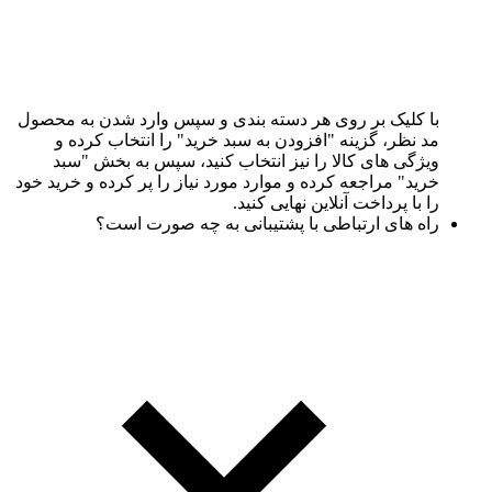
با کلیک بر روی هر دسته بندی و سپس وارد شدن به محصول
مد نظر، گزینه "افزودن به سبد خرید" را انتخاب کرده و
ویژگی های کالا را نیز انتخاب کنید، سپس به بخش "سبد
خرید" مراجعه کرده و موارد مورد نیاز را پر کرده و خرید خود
را با پرداخت آنلاین نهایی کنید.
راه های ارتباطی با پشتیبانی به چه صورت است؟