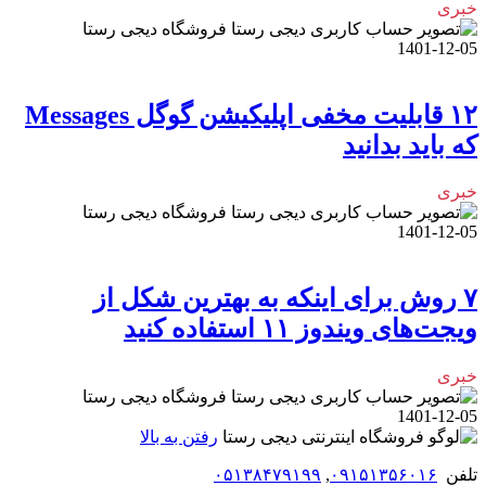
خبری
فروشگاه دیجی رستا
1401-12-05
۱۲ قابلیت مخفی اپلیکیشن گوگل Messages
که باید بدانید
خبری
فروشگاه دیجی رستا
1401-12-05
۷ روش برای اینکه به بهترین شکل از
ویجت‌های ویندوز ۱۱ استفاده کنید
خبری
فروشگاه دیجی رستا
1401-12-05
رفتن به بالا
تلفن
۰۹۱۵۱۳۵۶۰۱۶
,
۰۵۱۳۸۴۷۹۱۹۹