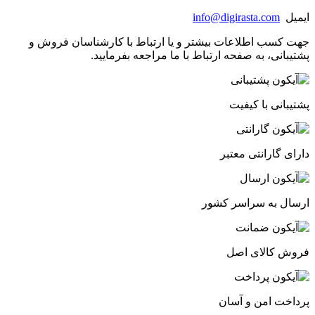
ایمیل
info@digirasta.com
جهت کسب اطلاعات بیشتر و یا ارتباط با کارشناسان فروش و
پشتیبانی، به صفحه ارتباط با ما مراجعه بفرمایید.
پشتیبانی با کیفیت
دارای گارانتی معتبر
ارسال به سراسر کشور
فروش کالای اصل
پرداخت امن و آسان