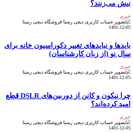
نیش می‌زنند؟
خبری
فروشگاه دیجی رستا
1401-12-05
بایدها و نبایدهای تغییر دکوراسیون خانه برای
سال نو (از زبان کارشناسان)
خبری
فروشگاه دیجی رستا
1401-12-05
چرا نیکون و کانن از دوربین‌های DSLR قطع
امید کرده‌اند؟
خبری
فروشگاه دیجی رستا
1401-12-05