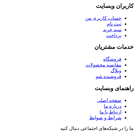
کاربران وبسایت
حساب کاربری من
ثبت نام
سبد خرید
پرداخت
خدمات مشتریان
فروشگاه
مقایسه محصولات
وبلاگ
فروشنده شو
راهنمای وبسایت
صفحه اصلی
درباره ما
ارتباط با ما
شرایط و ضوابط
ما را در شبکه‌های اجتماعی دنبال کنید