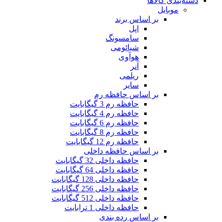
دسته‌بندی کالاها
موبایل
بر اساس برند
اپل
سامسونگ
شیائومی
هوآوی
آنر
ریلمی
سایر
بر اساس حافظه رم
حافظه رم 3 گیگابایت
حافظه رم 4 گیگابایت
حافظه رم 6 گیگابایت
حافظه رم 8 گیگابایت
حافظه رم 12 گیگابایت
بر اساس حافظه داخلی
حافظه داخلی 32 گیگابایت
حافظه داخلی 64 گیگابایت
حافظه داخلی 128 گیگابایت
حافظه داخلی 256 گیگابایت
حافظه داخلی 512 گیگابایت
حافظه داخلی 1 ترابایت
بر اساس رده بندی