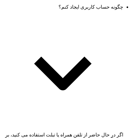
چگونه حساب کاربری ایجاد کنم؟
اگر در حال حاضر از تلفن همراه یا تبلت استفاده می کنید، بر