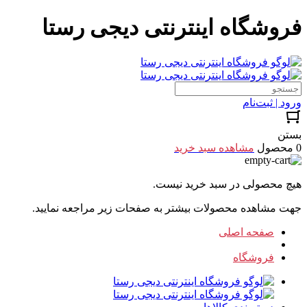
فروشگاه اینترنتی دیجی رستا
ورود | ثبت‌نام
بستن
0 محصول
مشاهده سبد خرید
هیچ محصولی در سبد خرید نیست.
جهت مشاهده محصولات بیشتر به صفحات زیر مراجعه نمایید.
صفحه اصلی
فروشگاه