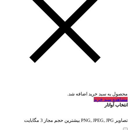
محصول به سبد خرید اضافه شد.
مشاهده سبد خرید
انتخاب آواتار
تصاویر PNG, JPEG, JPG بیشترین حجم مجاز 3 مگابایت