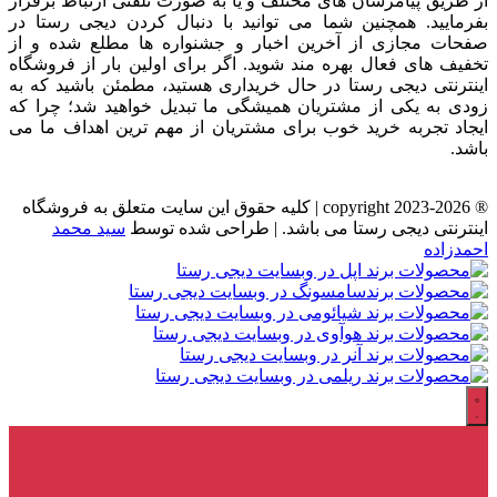
از طریق پیامرسان های مختلف و یا به صورت تلفنی ارتباط برقرار
بفرمایید. همچنین شما می توانید با دنبال کردن دیجی رستا در
صفحات مجازی از آخرین اخبار و جشنواره ها مطلع شده و از
تخفیف های فعال بهره مند شوید. اگر برای اولین بار از فروشگاه
اینترنتی دیجی رستا در حال خریداری هستید، مطمئن باشید که به
زودی به یکی از مشتریان همیشگی ما تبدیل خواهید شد؛ چرا که
ایجاد تجربه خرید خوب برای مشتریان از مهم ترین اهداف ما می
باشد.
® copyright 2023-2026 | کلیه حقوق این سایت متعلق به فروشگاه
اینترنتی دیجی رستا می باشد. | طراحی شده توسط
سید محمد
احمدزاده