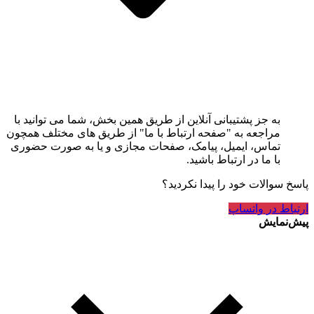
به جز پشتیبانی آنلاین از طریق همین بخش، شما می توانید با
مراجعه به "صفحه ارتباط با ما" از طریق های مختلف همچون
تماس، ایمیل، پیامک، صفحات مجازی و یا به صورت حضوری
با ما در ارتباط باشید.
پاسخ سوالات خود را پیدا نکردید؟
ارتباط در واتساپ
پیش‌نمایش