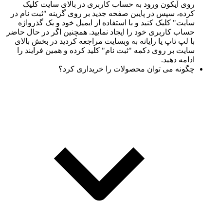
روی آیکون ورود به حساب کاربری در بالای سایت کلیک
کرده، سپس در پایین صفحه جدید بر روی گزینه "ثبت نام در
سایت" کلیک کنید و با استفاده از ایمیل خود و یک گذرواژه
حساب کاربری خود را ایجاد نمایید. همچنین اگر در حال حاضر
با لپ تاپ یا رایانه به وبسایت مراجعه کردید در بخش بالای
سایت بر روی دکمه "ثبت نام" کلید کرده و همین فرایند را
ادامه دهید.
چگونه می توان محصولات را خریداری کرد؟