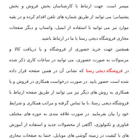
میسر است. جهت ارتباط با کارشناسان بخش فروش و بخش
پشتیبانی؛ می توانید از طریق شماره های تلفن اقدام کرده و در بقیه
موارد نیز می توانید با استفاده از ایمیل، واتساپ و دیگر صفحات
مجازی فروشگاه دیجی رستا با ما در ارتباط باشید.
همچنین جهت خرید حضوری از فروشگاه و یا دریافت کالا و
مرسولات به صورت حضوری، می توانید در ساعات کاری ذکر شده
در
فروشگاه دیجی رستا
که نشانی آن در همین صفحه قرار داده
شده است حضور یابید. در صورت درخواست همکاری در فروش و یا
همکاری به روش های دیگر نیز می توانید از طریق صفحه ارتباط با
فروشگاه دیجی رستا، با ما تماس گرفته و مراتب همکاری و شرایط
خود را بیان بفرمایید. در صورت علاقه مندی به حوزه های مختلف
فناوری و تکنولوژی، آگاهی از محصولات جدید و استفاده از آموزش
های با کیفیت در زمینه گوشی های موبایل، حتما به صفحات مجازی