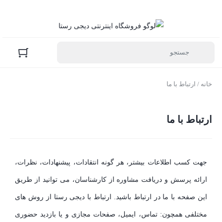
خانه
/ ارتباط با ما
ارتباط با ما
جهت کسب اطلاعات بیشتر، هر گونه انتقادات، پیشنهادات، نظرات،
ارائه پرسش و دریافت مشاوره از کارشناسان، می توانید از طریق
این صفحه با ما در ارتباط باشید. ارتباط با دیجی رستا از روش های
مختلفی همچون: تماس، ایمیل، صفحات مجازی و یا بازدید حضوری