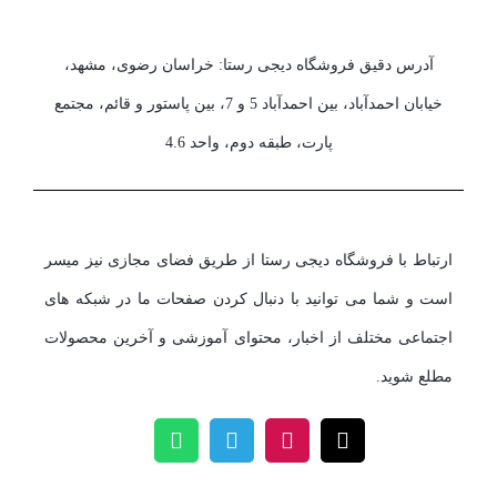
آدرس دقیق فروشگاه دیجی رستا: خراسان رضوی، مشهد،
خیابان احمدآباد، بین احمدآباد 5 و 7، بین پاستور و قائم، مجتمع
پارت، طبقه دوم، واحد 4.6
ارتباط با فروشگاه دیجی رستا از طریق فضای مجازی نیز میسر
است و شما می توانید با دنبال کردن صفحات ما در شبکه های
اجتماعی مختلف از اخبار، محتوای آموزشی و آخرین محصولات
مطلع شوید.