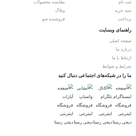
ثبت نام
مقایسه محصولات
سبد خرید
وبلاگ
پرداخت
فروشنده شو
راهنمای وبسایت
صفحه اصلی
درباره ما
ارتباط با ما
شرایط و ضوابط
ما را در شبکه‌های اجتماعی دنبال کنید