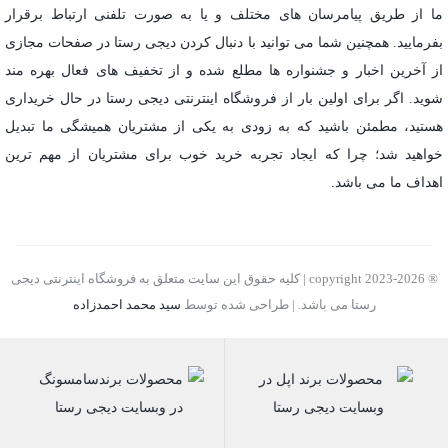
ما از طریق پیامرسان های مختلف و یا به صورت تلفنی ارتباط برقرار
بفرمایید. همچنین شما می توانید با دنبال کردن دیجی رستا در صفحات مجازی
از آخرین اخبار و جشنواره ها مطلع شده و از تخفیف های فعال بهره مند
شوید. اگر برای اولین بار از فروشگاه اینترنتی دیجی رستا در حال خریداری
هستید، مطمئن باشید که به زودی به یکی از مشتریان همیشگی ما تبدیل
خواهید شد؛ چرا که ایجاد تجربه خرید خوب برای مشتریان از مهم ترین
اهداف ما می باشد.
® copyright 2023-2026 | کلیه حقوق این سایت متعلق به فروشگاه اینترنتی دیجی
رستا می باشد. | طراحی شده توسط
سید محمد احمدزاده