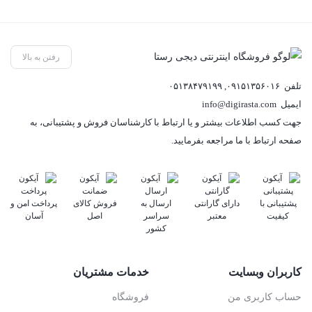
رفتن به بالا
تلفن
۰۹۱۵۱۳۵۶۰۱۶
,
۰۵۱۳۸۴۷۹۱۹۹
ایمیل
info@digirasta.com
جهت کسب اطلاعات بیشتر و یا ارتباط با کارشناسان فروش و پشتیبانی، به
صفحه ارتباط با ما مراجعه بفرمایید.
پشتیبانی با
دارای گارانتی
ارسال به
فروش کالای
پرداخت امن و
کیفیت
معتبر
سراسر
اصل
آسان
کشور
کاربران وبسایت
خدمات مشتریان
حساب کاربری من
فروشگاه