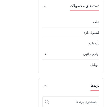
دسته‌های محصولات
تبلت
کنسول بازی
لپ تاپ
لوازم جانبی
موبایل
برندها