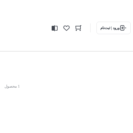
ورود | ثبت‌نام
1 محصول