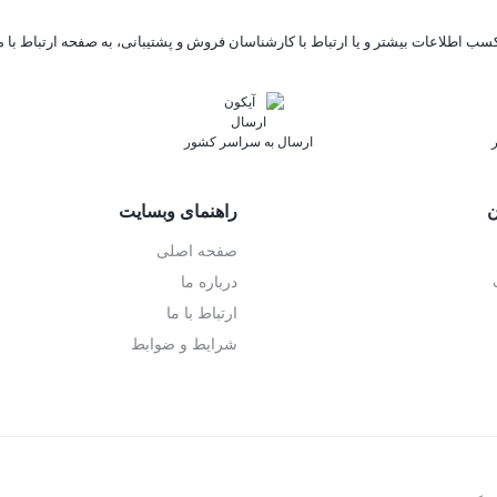
ب اطلاعات بیشتر و یا ارتباط با کارشناسان فروش و پشتیبانی، به صفحه ارتباط با ما
ارسال به سراسر کشور
ف
ن
راهنمای وبسایت
صفحه اصلی
درباره ما
ارتباط با ما
شرایط و ضوابط