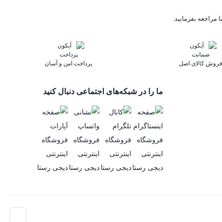
 مراجعه بفرمایید.
روش کالای اصل
پرداخت امن و آسان
ما را در شبکه‌های اجتماعی دنبال کنید