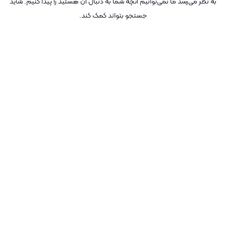
به نظر می‌رسد ما نمی‌توانیم آنچه شما به دنبال آن هستید را پیدا کنیم. شاید
جستجو بتواند کمک کند.