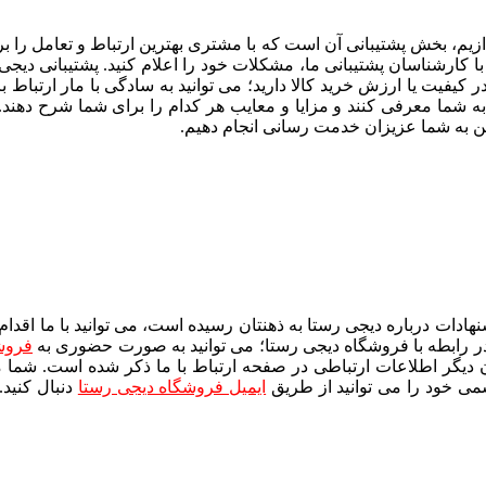
دازیم، بخش پشتیبانی آن است که با مشتری بهترین ارتباط و تعامل را بر
 کیفیت یا ارزش خرید کالا دارید؛ می توانید به سادگی با مار ارتباط 
به شما معرفی کنند و مزایا و معایب هر کدام را برای شما شرح دهند. 
سن به شما عزیزان خدمت رسانی انجام دهیم.
نهادات درباره دیجی رستا به ذهنتان رسیده است، می توانید با ما اقدا
در رابطه با فروشگاه دیجی رستا؛ می توانید به صورت حضوری به
فروش
یگر اطلاعات ارتباطی در صفحه ارتباط با ما ذکر شده است. شما م
می خود را می توانید از طریق
ایمیل فروشگاه دیجی رستا
دنبال کنید