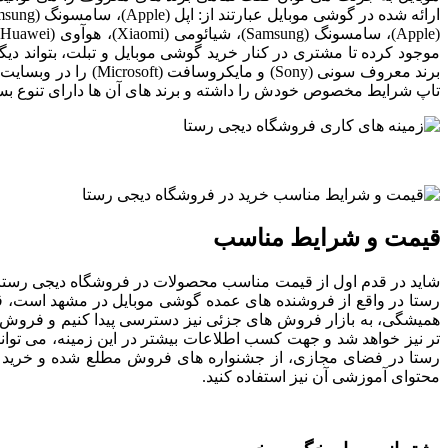
موجود کرده تا مشتری در کنار خرید گوشی موبایل و تبلت، بتواند دی
برند معروف سونی (ny
تاپ شرایط مخصوص خودش را داشته و برند های آن ها دارای تنوع بسی
قیمت و شرایط مناسب
شاید در قدم اول از قیمت مناسب محصولات در فروشگاه دیجی رستا ت
رستا در واقع از فروشنده های عمده گوشی موبایل در مشهد است، قی
همیشگی، به بازار فروش های جزئی نیز دسترسی پیدا کنیم و فروش ج
تر نیز خواهد شد و جهت کسب اطلاعات بیشتر در این زمینه، می توانی
رستا در فضای مجازی، از جشنواره های فروش مطلع شده و خرید های 
محتوای آموزشی آن نیز استفاده کنید.