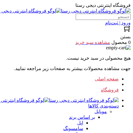
فروشگاه اینترنتی دیجی رستا
ورود | ثبت‌نام
بستن
0 محصول
مشاهده سبد خرید
هیچ محصولی در سبد خرید نیست.
جهت مشاهده محصولات بیشتر به صفحات زیر مراجعه نمایید.
صفحه اصلی
فروشگاه
دسته‌بندی کالاها
موبایل
بر اساس برند
اپل
سامسونگ