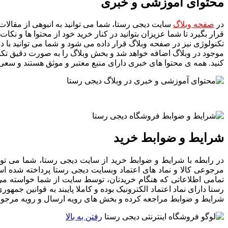
محتوای آموزشی و خبری
در
صفحه وبلاگ
سایت دیجی رستا، شما می توانید به انبوهی از مقالا
قرار بگیرد تا شما عزیزان بتوانید در کنار خرید خود از محتوا ها و ن
تکنولوژی نیز در صفحه وبلاگ قرار داده می شود و شما می توانید با د
موجود در وبلاگ اضافه خواهد شد و بخش وبلاگ را به صورت دقیق تکمیل
کنید. همه ی محتوا های خبری دارای منبع معتبر و موثق هستند و سعی
شرایط و ضوابط خرید
در رابطه با شرایط و ضوابط خرید از سایت دیجی رستا، شما می توا
مرجوعی کالا و نماد های اعتماد وبسایت دیجی رستا پرداخته شده اس
تمامی اطلاعاتی که هنگام خریدتان، توسط سایت از شما خواسته می
رستا دارای نماد اعتماد الکترونیک بوده و کاملا پایبند به قوانین ج
شرایط و ضوابط مراجعه کرده و بخش های رویه ارسال و رویه مرجوعی را 
رفتن به بالا