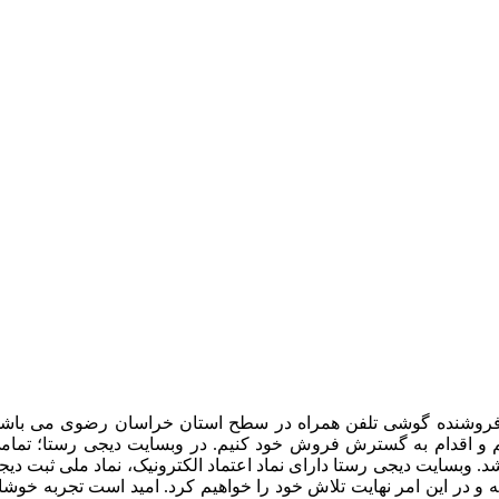
و فروشنده گوشی تلفن همراه در سطح استان خراسان رضوی می باشد. 
و اقدام به گسترش فروش خود کنیم. در وبسایت دیجی رستا؛ تمامی ق
 وبسایت دیجی رستا دارای نماد اعتماد الکترونیک، نماد ملی ثبت دیج
 و در این امر نهایت تلاش خود را خواهیم کرد. امید است تجربه خوشای