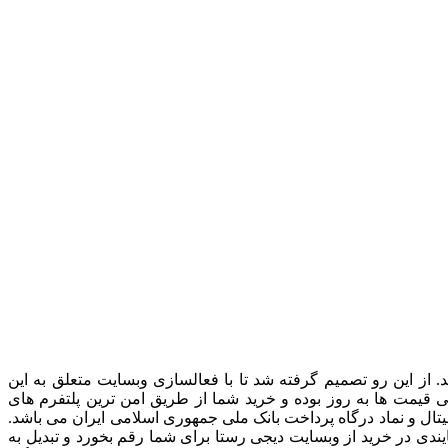
از این رو تصمیم گرفته شد تا با فعالسازی وبسایت متعلق به این
یمت ها به روز بوده و خرید شما از طریق امن ترین پلتفرم های
یتال و نماد درگاه پرداخت بانک ملی جمهوری اسلامی ایران می باشد.
ندی در خرید از وبسایت دیجی رستا برای شما رقم بخورد و تبدیل به