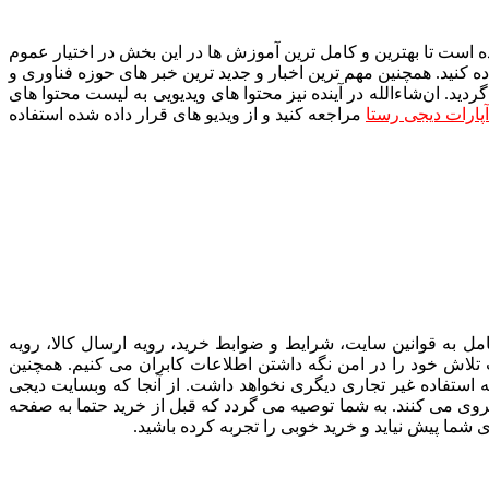
است تا بهترین و کامل ترین آموزش ها در این بخش در اختیار عموم
ده کنید. همچنین مهم ترین اخبار و جدید ترین خبر های حوزه فناوری و
ید. ان‌شاءالله در آینده نیز محتوا های ویدیویی به لیست محتوا های
پارات دیجی رستا
مراجعه کنید و از ویدیو های قرار داده شده استفاده
مل به قوانین سایت، شرایط و ضوابط خرید، رویه ارسال کالا، رویه
 تلاش خود را در امن نگه داشتن اطلاعات کابران می کنیم. همچنین
ستفاده غیر تجاری دیگری نخواهد داشت. از آنجا که وبسایت دیجی
پیروی می کنند. به شما توصیه می گردد که قبل از خرید حتما به صفحه
شما پیش نیاید و خرید خوبی را تجربه کرده باشید.