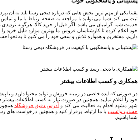
پشتیبانی و پاسخگویی خوب
یقینا یکی از مهم ترین بخش هایی که درباره دیجی رستا باید به آن بپر
خدمت شما گرامیان می باشد. اگر قبل از خرید کالا، هرگونه تردیدی در
خود اعلام کرده تا کارشناسان فروش ما بهترین موارد قابل خرید را 
داریم، مفتخریم و همواره تلاش و سعی خود را می کنیم تا به نحو اح
همکاری و کسب اطلاعات بیشتر
در صورتی که ایده خاصی در زمینه فروش و تولید محتوا دارید و یا پیش
خود را اعلام نمایید. همچنین در صورت نیاز به کسب اطلاعات بیشتر 
شهر مشهد اقدام به فعالیت می کند و
آدرس دقیق فروشگاه
همچون د
حساب واتسپ
با ما ارتباط برقرار کنید و همچنین درخواست های رس
شما باشیم.