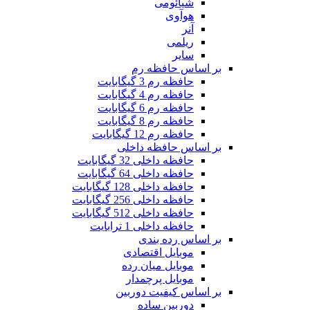
شیائومی
هوآوی
آنر
ریلمی
سایر
بر اساس حافظه رم
حافظه رم 3 گیگابایت
حافظه رم 4 گیگابایت
حافظه رم 6 گیگابایت
حافظه رم 8 گیگابایت
حافظه رم 12 گیگابایت
بر اساس حافظه داخلی
حافظه داخلی 32 گیگابایت
حافظه داخلی 64 گیگابایت
حافظه داخلی 128 گیگابایت
حافظه داخلی 256 گیگابایت
حافظه داخلی 512 گیگابایت
حافظه داخلی 1 ترابایت
بر اساس رده بندی
موبایل اقتصادی
موبایل میان رده
موبایل پرچمدار
بر اساس کیفیت دوربین
دوربین ساده