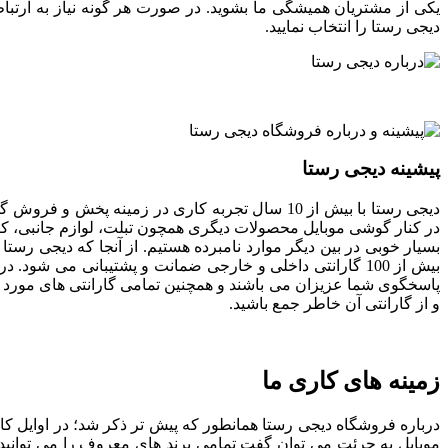
یکی از مشتریان همیشگی ما بشوید. در صورت هر گونه نیاز به ارتباط
دیجی رستا را انتخاب نمایید.
پیشینه دیجی رستا
دیجی رستا با بیش از 10 سال تجربه کاری در زم
در کنار گوشی موبایل محصولات دیگری همچون تبلت، لوازم جانبی، کنس
بسیار خوبی در بین دیگر موارد نامبرده هستیم. از آنجا که دیجی رس
بیش از 100 گارانتی داخلی و خارجی ضمانت و پشتیبانی می ش
پاسخگوی شما عزیزان می باشند و همچنین تمامی گارانتی های مورد است
و از گارانتی آن خاطر جمع باشید.
زمینه های کاری ما
درباره فروشگاه دیجی رستا همانطور که پیش تر ذکر شد؛ در اوایل کار