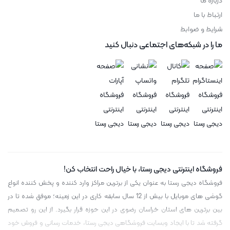
درباره ما
ارتباط با ما
شرایط و ضوابط
ما را در شبکه‌های اجتماعی دنبال کنید
فروشگاه اینترنتی دیجی رستا، با خیال راحت انتخاب کن!
فروشگاه دیجی رستا به عنوان یکی از برترین مراکز وارد کننده و پخش کننده انواع
گوشی های موبایل با بیش از 12 سال سابقه کاری در این زمینه؛ موفق شده تا در
بین برترین های استان خراسان رضوی در این حوزه قرار بگیرد. از این رو تصمیم
گرفته شد تا با ایجاد وبسایت فروشگاهی دیجی رستا، خدمات رسانی و فروش خود