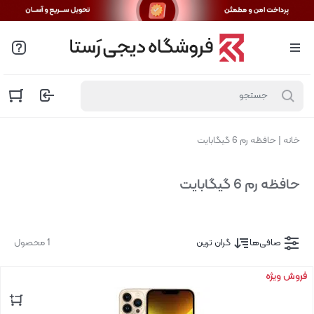
خانه
|
حافظه رم 6 گیگابایت
حافظه رم 6 گیگابایت
صافی‌ها
گران ترین
1 محصول
فروش ویژه