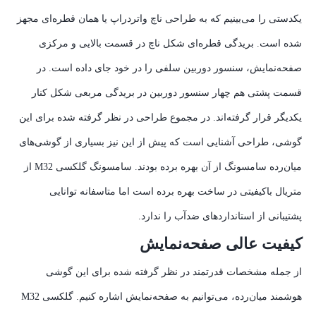
یکدستی را می‌بینیم که به طراحی ناچ واتردراپ یا همان قطره‌ای مجهز
شده است. بریدگی قطره‌ای شکل ناچ در قسمت بالایی و مرکزی
صفحه‌نمایش، سنسور دوربین سلفی را در خود جای داده است. در
قسمت پشتی هم چهار سنسور دوربین در بریدگی مربعی شکل کنار
یکدیگر قرار گرفته‌اند. در مجموع طراحی در نظر گرفته شده برای این
گوشی، طراحی آشنایی است که پیش از این نیز بسیاری از گوشی‌های
میان‌رده سامسونگ از آن بهره برده بودند. سامسونگ گلکسی M32 از
متریال با‌کیفیتی در ساخت بهره برده است اما متاسفانه توانایی
پشتیبانی از استاندارد‌های ضدآب را ندارد.
کیفیت عالی صفحه‌نمایش
از جمله مشخصات قدرتمند در نظر گرفته شده برای این گوشی
هوشمند میان‌رده، می‌توانیم به صفحه‌نمایش اشاره کنیم. گلکسی M32