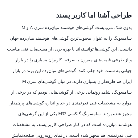
طراحی آشنا اما کاربر پسند
بدون شک می‌بایست گوشی‌های هوشمند میان‌رده سری A و M
سامسونگ را به عنوان محبوب‌ترین گوشی‌های هوشمند میان‌رده جهان
دانست. این گوشی‌ها توانسته‌اند با بهره بردن از مشخصات فنی مناسب
و از طرفی قیمت‌های مقرون به‌صرفه، کاربران بسیاری را در بازار
جهانی به سمت خود جلب کنند. گوشی‌های میان‌رده این برند در بازار
ایران هم طرفداران بسیاری دارند. در میان گوشی‌های سری M
سامسونگ، شاهد رونمایی برخی از گوشی‌هایی بودیم که در برخی از
موارد به مشخصات فنی قدرتمندی در حد و اندازه گوشی‌های پرچمدار
مجهز شده بودند. سامسونگ گلکسی M32 یکی از این گوشی‌های
هوشمند میان‌رده است که در کنار طراحی کاربر پسند، به مشخصات
فنی قدرتمندی هم مجهز شده است. در نمای رو‌به‌رویی صفحه‌نمایش