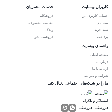
کاربران وبسایت
خدمات مشتریان
حساب کاربری من
فروشگاه
ثبت نام
مقایسه محصولات
سبد خرید
وبلاگ
پرداخت
فروشنده شو
راهنمای وبسایت
صفحه اصلی
درباره ما
ارتباط با ما
شرایط و ضوابط
ما را در شبکه‌های اجتماعی دنبال کنید