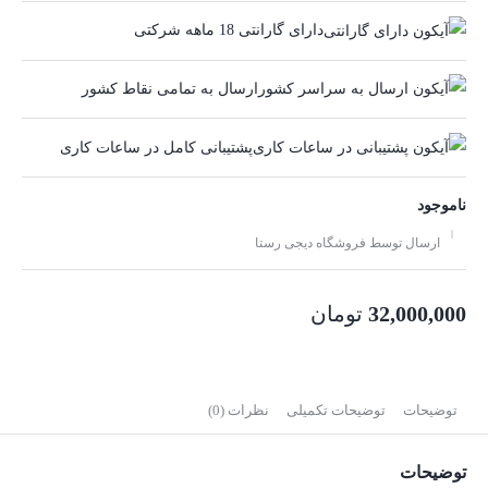
دارای گارانتی 18 ماهه شرکتی
ارسال به تمامی نقاط کشور
پشتیبانی کامل در ساعات کاری
ناموجود
ارسال توسط فروشگاه دیجی رستا
32,000,000
تومان
توضیحات
توضیحات تکمیلی
نظرات (0)
توضیحات