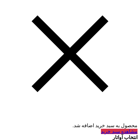
محصول به سبد خرید اضافه شد.
مشاهده سبد خرید
انتخاب آواتار