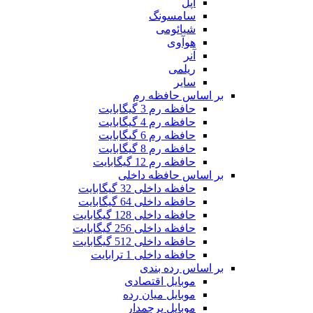
اپل
سامسونگ
شیائومی
هوآوی
آنر
ریلمی
سایر
بر اساس حافظه رم
حافظه رم 3 گیگابایت
حافظه رم 4 گیگابایت
حافظه رم 6 گیگابایت
حافظه رم 8 گیگابایت
حافظه رم 12 گیگابایت
بر اساس حافظه داخلی
حافظه داخلی 32 گیگابایت
حافظه داخلی 64 گیگابایت
حافظه داخلی 128 گیگابایت
حافظه داخلی 256 گیگابایت
حافظه داخلی 512 گیگابایت
حافظه داخلی 1 ترابایت
بر اساس رده بندی
موبایل اقتصادی
موبایل میان رده
موبایل پرچمدار