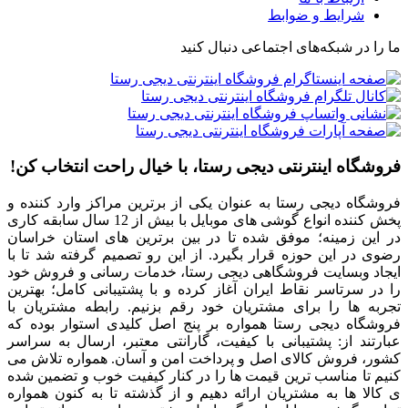
شرایط و ضوابط
ما را در شبکه‌های اجتماعی دنبال کنید
فروشگاه اینترنتی دیجی رستا، با خیال راحت انتخاب کن!
فروشگاه دیجی رستا به عنوان یکی از برترین مراکز وارد کننده و
پخش کننده انواع گوشی های موبایل با بیش از 12 سال سابقه کاری
در این زمینه؛ موفق شده تا در بین برترین های استان خراسان
رضوی در این حوزه قرار بگیرد. از این رو تصمیم گرفته شد تا با
ایجاد وبسایت فروشگاهی دیجی رستا، خدمات رسانی و فروش خود
را در سرتاسر نقاط ایران آغاز کرده و با پشتیبانی کامل؛ بهترین
تجربه ها را برای مشتریان خود رقم بزنیم. رابطه مشتریان با
فروشگاه دیجی رستا همواره بر پنج اصل کلیدی استوار بوده که
عبارتند از: پشتیبانی با کیفیت، گارانتی معتبر، ارسال به سراسر
کشور، فروش کالای اصل و پرداخت امن و آسان. همواره تلاش می
کنیم تا مناسب ترین قیمت ها را در کنار کیفیت خوب و تضمین شده
ی کالا ها به مشتریان ارائه دهیم و از گذشته تا به کنون همواره