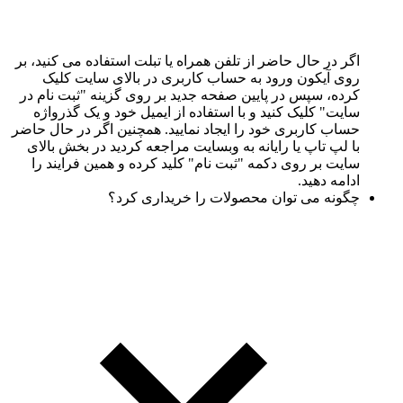
اگر در حال حاضر از تلفن همراه یا تبلت استفاده می کنید، بر
روی آیکون ورود به حساب کاربری در بالای سایت کلیک
کرده، سپس در پایین صفحه جدید بر روی گزینه "ثبت نام در
سایت" کلیک کنید و با استفاده از ایمیل خود و یک گذرواژه
حساب کاربری خود را ایجاد نمایید. همچنین اگر در حال حاضر
با لپ تاپ یا رایانه به وبسایت مراجعه کردید در بخش بالای
سایت بر روی دکمه "ثبت نام" کلید کرده و همین فرایند را
ادامه دهید.
چگونه می توان محصولات را خریداری کرد؟