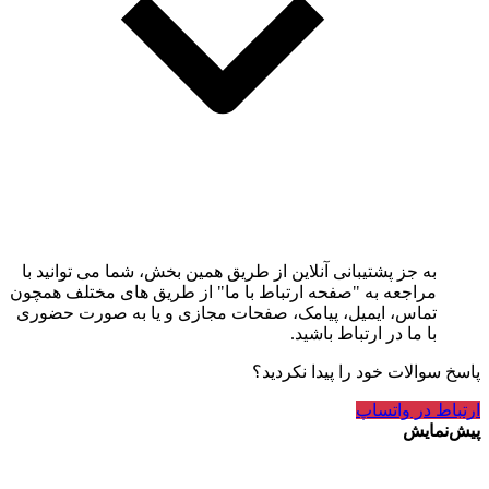
به جز پشتیبانی آنلاین از طریق همین بخش، شما می توانید با
مراجعه به "صفحه ارتباط با ما" از طریق های مختلف همچون
تماس، ایمیل، پیامک، صفحات مجازی و یا به صورت حضوری
با ما در ارتباط باشید.
پاسخ سوالات خود را پیدا نکردید؟
ارتباط در واتساپ
پیش‌نمایش