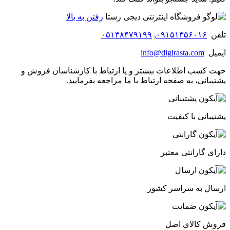
رفتن به بالا
تلفن
۰۹۱۵۱۳۵۶۰۱۶
,
۰۵۱۳۸۴۷۹۱۹۹
ایمیل
info@digirasta.com
جهت کسب اطلاعات بیشتر و یا ارتباط با کارشناسان فروش و
پشتیبانی، به صفحه ارتباط با ما مراجعه بفرمایید.
پشتیبانی با کیفیت
دارای گارانتی معتبر
ارسال به سراسر کشور
فروش کالای اصل