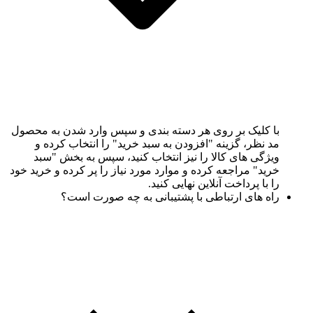
با کلیک بر روی هر دسته بندی و سپس وارد شدن به محصول
مد نظر، گزینه "افزودن به سبد خرید" را انتخاب کرده و
ویژگی های کالا را نیز انتخاب کنید، سپس به بخش "سبد
خرید" مراجعه کرده و موارد مورد نیاز را پر کرده و خرید خود
را با پرداخت آنلاین نهایی کنید.
راه های ارتباطی با پشتیبانی به چه صورت است؟