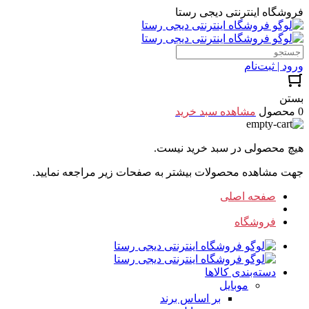
فروشگاه اینترنتی دیجی رستا
ورود | ثبت‌نام
بستن
0 محصول
مشاهده سبد خرید
هیچ محصولی در سبد خرید نیست.
جهت مشاهده محصولات بیشتر به صفحات زیر مراجعه نمایید.
صفحه اصلی
فروشگاه
دسته‌بندی کالاها
موبایل
بر اساس برند