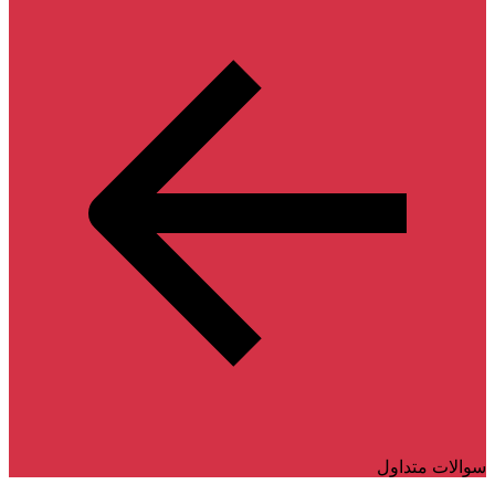
سوالات متداول