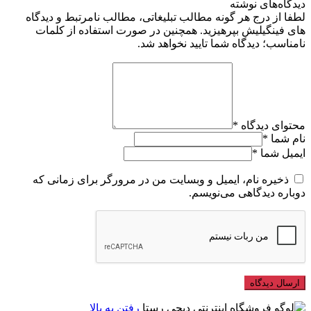
دیدگاه‌های نوشته
لطفا از درج هر گونه مطالب تبلیغاتی، مطالب نامرتبط و دیدگاه
های فینگیلیش بپرهیزید. همچنین در صورت استفاده از کلمات
نامناسب؛ دیدگاه شما تایید نخواهد شد.
محتوای دیدگاه
*
نام شما
*
ایمیل شما
*
ذخیره نام، ایمیل و وبسایت من در مرورگر برای زمانی که
دوباره دیدگاهی می‌نویسم.
رفتن به بالا