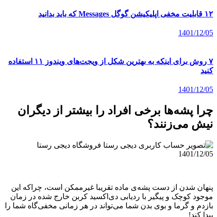
۱۲ قابلیت مخفی اپلیکیشن گوگل Messages که باید بدانید
1401/12/05
۷ روش برای اینکه به بهترین شکل از ویجت‌های ویندوز ۱۱ استفاده
کنید
1401/12/05
چرا پشه‌ها برخی افراد را بیشتر از دیگران
نیش می‌زنند؟
فروشگاه دیجی رستا
1401/12/05
پنهان شدن از دست پشه‌ی ماده تقریبا غیرممکن است، چراکه این
موجود کوچک و پیگیر با ردیابی دی‌اکسید کربن خارج شده در زمان
بازدم و گرما و بوی بدن شما می‌تواند در هر زمانی مخفی‌گاه شما را
پیدا کند!