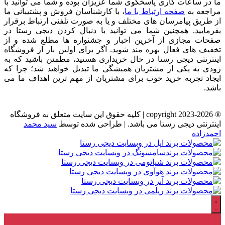
ما در ساعات کاری پاسخگوی شما عزیزان بوده و شما می توانید با
مراجعه به
صفحه ارتباط با ما
، با کارشناسان فروش و پشتیبانی ما
از طریق پیامرسان های مختلف و یا به صورت تلفنی ارتباط برقرار
بفرمایید. همچنین شما می توانید با دنبال کردن دیجی رستا در
صفحات مجازی از آخرین اخبار و جشنواره ها مطلع شده و از
تخفیف های فعال بهره مند شوید. اگر برای اولین بار از فروشگاه
اینترنتی دیجی رستا در حال خریداری هستید، مطمئن باشید که به
زودی به یکی از مشتریان همیشگی ما تبدیل خواهید شد؛ چرا که
ایجاد تجربه خرید خوب برای مشتریان از مهم ترین اهداف ما می
باشد.
® copyright 2023-2026 | کلیه حقوق این سایت متعلق به فروشگاه
اینترنتی دیجی رستا می باشد. | طراحی شده توسط
سید محمد
احمدزاده