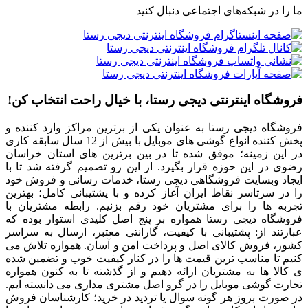
ما را در شبکه‌های اجتماعی دنبال کنید
فروشگاه اینترنتی دیجی رستا، با خیال راحت انتخاب کن!
فروشگاه دیجی رستا به عنوان یکی از برترین مراکز وارد کننده و
پخش کننده انواع گوشی های موبایل با بیش از 12 سال سابقه کاری
در این زمینه؛ موفق شده تا در بین برترین های استان خراسان
رضوی در این حوزه قرار بگیرد. از این رو تصمیم گرفته شد تا با
ایجاد وبسایت فروشگاهی دیجی رستا، خدمات رسانی و فروش خود
را در سرتاسر نقاط ایران آغاز کرده و با پشتیبانی کامل؛ بهترین
تجربه ها را برای مشتریان خود رقم بزنیم. رابطه مشتریان با
فروشگاه دیجی رستا همواره بر پنج اصل کلیدی استوار بوده که
عبارتند از: پشتیبانی با کیفیت، گارانتی معتبر، ارسال به سراسر
کشور، فروش کالای اصل و پرداخت امن و آسان. همواره تلاش می
کنیم تا مناسب ترین قیمت ها را در کنار کیفیت خوب و تضمین شده
ی کالا ها به مشتریان ارائه دهیم و از گذشته تا به کنون همواره
تجارت گوشی موبایل را در گرو اصل مشتری مداری می دانسته ایم.
در صورت بروز هر گونه سوال یا تردید در خرید؛ کارشناسان فروش