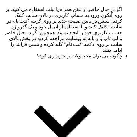
اگر در حال حاضر از تلفن همراه یا تبلت استفاده می کنید، بر
روی آیکون ورود به حساب کاربری در بالای سایت کلیک
کرده، سپس در پایین صفحه جدید بر روی گزینه "ثبت نام در
سایت" کلیک کنید و با استفاده از ایمیل خود و یک گذرواژه
حساب کاربری خود را ایجاد نمایید. همچنین اگر در حال حاضر
با لپ تاپ یا رایانه به وبسایت مراجعه کردید در بخش بالای
سایت بر روی دکمه "ثبت نام" کلید کرده و همین فرایند را
ادامه دهید.
چگونه می توان محصولات را خریداری کرد؟