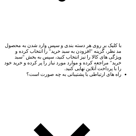
با کلیک بر روی هر دسته بندی و سپس وارد شدن به محصول
مد نظر، گزینه "افزودن به سبد خرید" را انتخاب کرده و
ویژگی های کالا را نیز انتخاب کنید، سپس به بخش "سبد
خرید" مراجعه کرده و موارد مورد نیاز را پر کرده و خرید خود
را با پرداخت آنلاین نهایی کنید.
راه های ارتباطی با پشتیبانی به چه صورت است؟