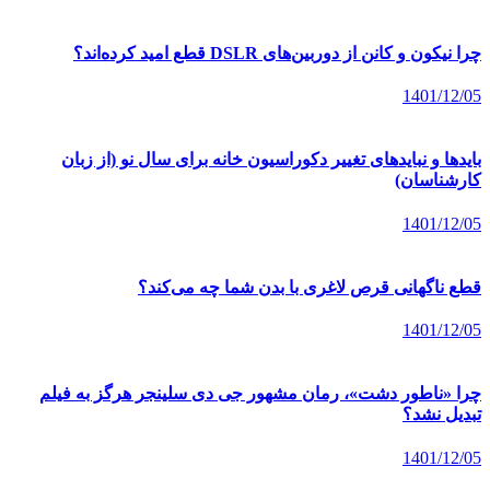
چرا نیکون و کانن از دوربین‌های DSLR قطع امید کرده‌اند؟
1401/12/05
بایدها و نبایدهای تغییر دکوراسیون خانه برای سال نو (از زبان
کارشناسان)
1401/12/05
قطع ناگهانی قرص لاغری با بدن شما چه می‌کند؟
1401/12/05
چرا «ناطور دشت»، رمان مشهور جی دی سلینجر هرگز به فیلم
تبدیل نشد؟
1401/12/05