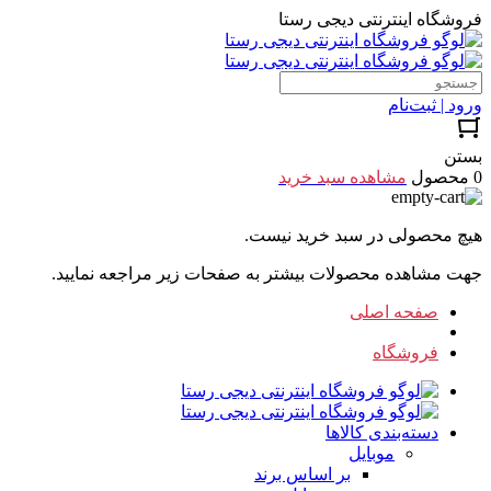
فروشگاه اینترنتی دیجی رستا
ورود | ثبت‌نام
بستن
0 محصول
مشاهده سبد خرید
هیچ محصولی در سبد خرید نیست.
جهت مشاهده محصولات بیشتر به صفحات زیر مراجعه نمایید.
صفحه اصلی
فروشگاه
دسته‌بندی کالاها
موبایل
بر اساس برند