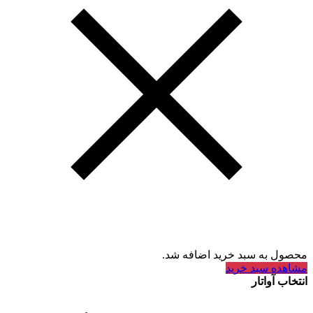
محصول به سبد خرید اضافه شد.
مشاهده سبد خرید
انتخاب آواتار