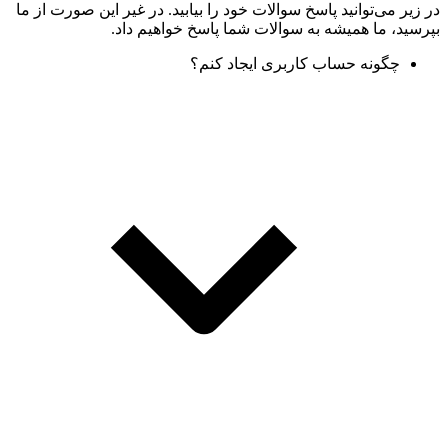
در زیر می‌توانید پاسخ سوالات خود را بیابید. در غیر این صورت از ما
بپرسید، ما همیشه به سوالات شما پاسخ خواهیم داد.
چگونه حساب کاربری ایجاد کنم؟