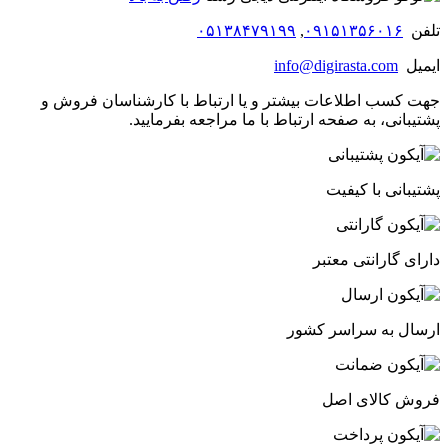
تلفن
۰۹۱۵۱۳۵۶۰۱۶
,
۰۵۱۳۸۴۷۹۱۹۹
ایمیل
info@digirasta.com
جهت کسب اطلاعات بیشتر و یا ارتباط با کارشناسان فروش و
پشتیبانی، به صفحه ارتباط با ما مراجعه بفرمایید.
پشتیبانی با کیفیت
دارای گارانتی معتبر
ارسال به سراسر کشور
فروش کالای اصل