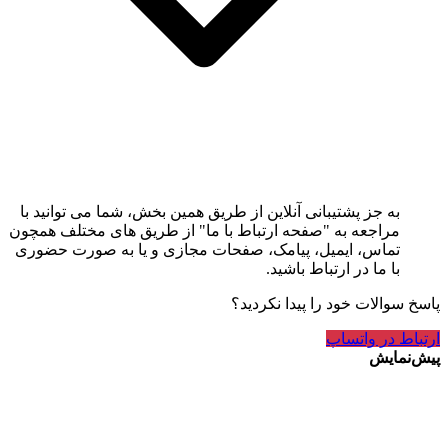
به جز پشتیبانی آنلاین از طریق همین بخش، شما می توانید با
مراجعه به "صفحه ارتباط با ما" از طریق های مختلف همچون
تماس، ایمیل، پیامک، صفحات مجازی و یا به صورت حضوری
با ما در ارتباط باشید.
پاسخ سوالات خود را پیدا نکردید؟
ارتباط در واتساپ
پیش‌نمایش