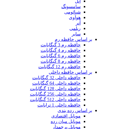
اپل
سامسونگ
شیائومی
هوآوی
آنر
ریلمی
سایر
بر اساس حافظه رم
حافظه رم 3 گیگابایت
حافظه رم 4 گیگابایت
حافظه رم 6 گیگابایت
حافظه رم 8 گیگابایت
حافظه رم 12 گیگابایت
بر اساس حافظه داخلی
حافظه داخلی 32 گیگابایت
حافظه داخلی 64 گیگابایت
حافظه داخلی 128 گیگابایت
حافظه داخلی 256 گیگابایت
حافظه داخلی 512 گیگابایت
حافظه داخلی 1 ترابایت
بر اساس رده بندی
موبایل اقتصادی
موبایل میان رده
موبایل پرچمدار