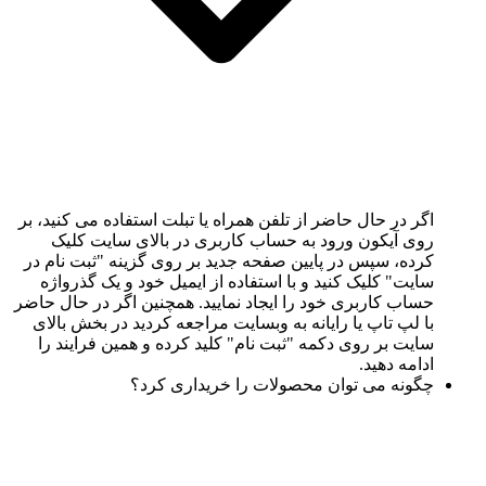
اگر در حال حاضر از تلفن همراه یا تبلت استفاده می کنید، بر
روی آیکون ورود به حساب کاربری در بالای سایت کلیک
کرده، سپس در پایین صفحه جدید بر روی گزینه "ثبت نام در
سایت" کلیک کنید و با استفاده از ایمیل خود و یک گذرواژه
حساب کاربری خود را ایجاد نمایید. همچنین اگر در حال حاضر
با لپ تاپ یا رایانه به وبسایت مراجعه کردید در بخش بالای
سایت بر روی دکمه "ثبت نام" کلید کرده و همین فرایند را
ادامه دهید.
چگونه می توان محصولات را خریداری کرد؟