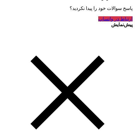
پاسخ سوالات خود را پیدا نکردید؟
ارتباط در واتساپ
پیش‌نمایش