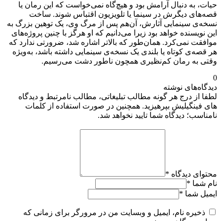
حیات، به دنبال آرامش بود و هیچ‌گاه نمی‌خواست که این رمان یا
قصه‌های دیگرش در سینما یا تلویزیون اقتباس شوند. ساخت
نسخه‌ی سینمایی آثارش، آن‌هم پس از مرگ وی، یک توهین بزرگ به
این نویسنده خواهد بود زیرا می‌دانیم که او هرگز با چنین پروژه‌های
موافقت نمی‌کرد. همان‌طور که بالاتر اشاره شد، ضرورتی ندارد که
هر قصه‌ی کوتاه یا بلندی یک نسخه‌ی سینمایی داشته باشد، به‌ویژه
وقتی به رمان کم‌نظیری همچون ناطور دشت می‌رسیم.
0
دیدگاه‌های نوشته
لطفا از درج هر گونه مطالب تبلیغاتی، مطالب نامرتبط و دیدگاه
های فینگیلیش بپرهیزید. همچنین در صورت استفاده از کلمات
نامناسب؛ دیدگاه شما تایید نخواهد شد.
محتوای دیدگاه
*
نام شما
*
ایمیل شما
*
ذخیره نام، ایمیل و وبسایت من در مرورگر برای زمانی که