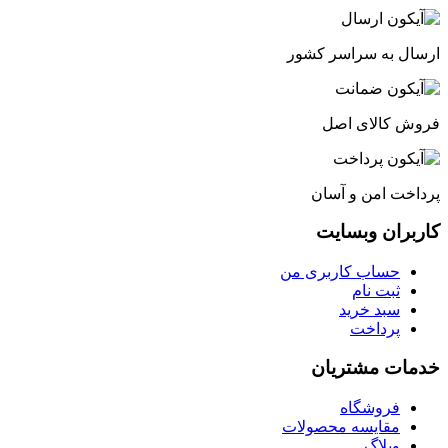
ارسال به سراسر کشور
فروش کالای اصل
پرداخت امن و آسان
کاربران وبسایت
حساب کاربری من
ثبت نام
سبد خرید
پرداخت
خدمات مشتریان
فروشگاه
مقایسه محصولات
وبلاگ