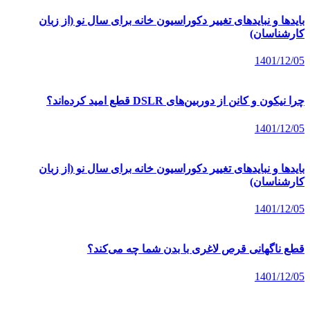
بایدها و نبایدهای تغییر دکوراسیون خانه برای سال نو (از زبان
کارشناسان)
1401/12/05
چرا نیکون و کانن از دوربین‌های DSLR قطع امید کرده‌اند؟
1401/12/05
بایدها و نبایدهای تغییر دکوراسیون خانه برای سال نو (از زبان
کارشناسان)
1401/12/05
قطع ناگهانی قرص لاغری با بدن شما چه می‌کند؟
1401/12/05