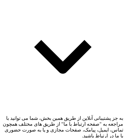
به جز پشتیبانی آنلاین از طریق همین بخش، شما می توانید با
مراجعه به "صفحه ارتباط با ما" از طریق های مختلف همچون
تماس، ایمیل، پیامک، صفحات مجازی و یا به صورت حضوری
با ما در ارتباط باشید.