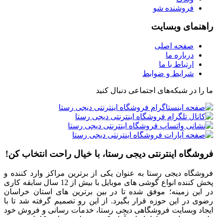
فروشنده شو
راهنمای وبسایت
صفحه اصلی
درباره ما
ارتباط با ما
شرایط و ضوابط
ما را در شبکه‌های اجتماعی دنبال کنید
فروشگاه اینترنتی دیجی رستا، با خیال راحت انتخاب کن!
فروشگاه دیجی رستا به عنوان یکی از برترین مراکز وارد کننده و
پخش کننده انواع گوشی های موبایل با بیش از 12 سال سابقه کاری
در این زمینه؛ موفق شده تا در بین برترین های استان خراسان
رضوی در این حوزه قرار بگیرد. از این رو تصمیم گرفته شد تا با
ایجاد وبسایت فروشگاهی دیجی رستا، خدمات رسانی و فروش خود