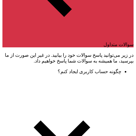
سوالات متداول
در زیر می‌توانید پاسخ سوالات خود را بیابید. در غیر این صورت از ما
بپرسید، ما همیشه به سوالات شما پاسخ خواهیم داد.
چگونه حساب کاربری ایجاد کنم؟