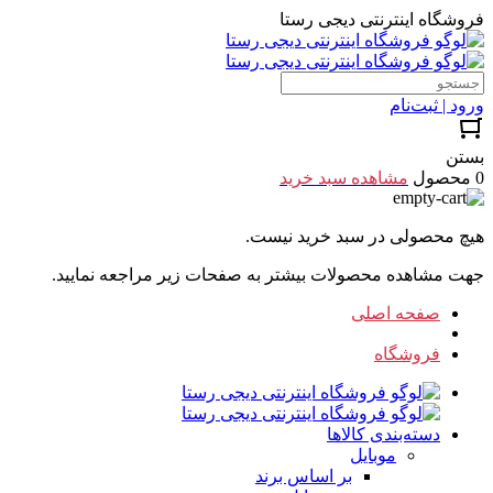
فروشگاه اینترنتی دیجی رستا
ورود | ثبت‌نام
بستن
0 محصول
مشاهده سبد خرید
هیچ محصولی در سبد خرید نیست.
جهت مشاهده محصولات بیشتر به صفحات زیر مراجعه نمایید.
صفحه اصلی
فروشگاه
دسته‌بندی کالاها
موبایل
بر اساس برند