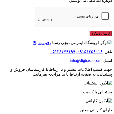
دوباره دیدگاهی می‌نویسم.
رفتن به بالا
تلفن
۰۹۱۵۱۳۵۶۰۱۶
,
۰۵۱۳۸۴۷۹۱۹۹
ایمیل
info@digirasta.com
جهت کسب اطلاعات بیشتر و یا ارتباط با کارشناسان فروش و
پشتیبانی، به صفحه ارتباط با ما مراجعه بفرمایید.
پشتیبانی با کیفیت
دارای گارانتی معتبر