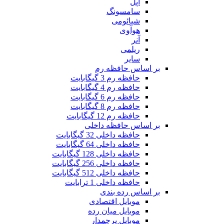
اپل
سامسونگ
شیائومی
هوآوی
آنر
ریلمی
سایر
بر اساس حافظه رم
حافظه رم 3 گیگابایت
حافظه رم 4 گیگابایت
حافظه رم 6 گیگابایت
حافظه رم 8 گیگابایت
حافظه رم 12 گیگابایت
بر اساس حافظه داخلی
حافظه داخلی 32 گیگابایت
حافظه داخلی 64 گیگابایت
حافظه داخلی 128 گیگابایت
حافظه داخلی 256 گیگابایت
حافظه داخلی 512 گیگابایت
حافظه داخلی 1 ترابایت
بر اساس رده بندی
موبایل اقتصادی
موبایل میان رده
موبایل پرچمدار