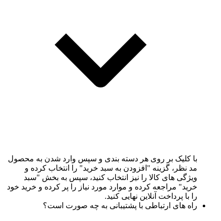
با کلیک بر روی هر دسته بندی و سپس وارد شدن به محصول
مد نظر، گزینه "افزودن به سبد خرید" را انتخاب کرده و
ویژگی های کالا را نیز انتخاب کنید، سپس به بخش "سبد
خرید" مراجعه کرده و موارد مورد نیاز را پر کرده و خرید خود
را با پرداخت آنلاین نهایی کنید.
راه های ارتباطی با پشتیبانی به چه صورت است؟