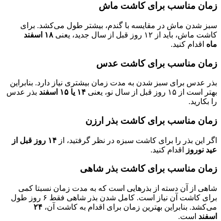
زمان مناسب برای کاشت ماش
سبز شدن ماش در مقایسه با گندم، بیشتر طول می‌کشد‌. برای
کاشت ماش، باید از ۱۲ روز قبل از سال جدید، یعنی
۱۸ اسفند
ماه
اقدام کنید.
زمان مناسب برای کاشت عدس
بذر عدس برای سبز شدن به مدت زمان بیشتری نیاز دارد. بنابراین
بهتر است از ۱۵ روز قبل از سال نو، یعنی
۱۴ یا ۱۵ اسفند
بذر عدس
را بکارید.
زمان مناسب برای کاشت بذر ارزن
اگر این بذر را برای کاشت سبزه در نظر گرفتید، از
۱۴ روز قبل از
عید نوروز
اقدام کنید.
زمان مناسب برای کاشت بذر شاهی
شاهی از آن دسته از بذرهایی است که به مدت زمان نسبتا کمی
برای کاشت آن نیاز است. کامل شدن بذر شاهی فقط ۶ روز طول
می‌کشد. بنابراین بهترین زمان برای اقدام به کاشت آن،
۲۴
اسفند
است.