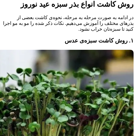
روش کاشت انواع بذر سبزه عید نوروز
در ادامه به صورت مرحله به مرحله، نحوه‌ی کاشت بعضی از
بذرهای مختلف را آموزش می‌دهیم. نکات ذکر شده را مو به مو اجرا
کنید تا سبزه‌تان خراب نشود.
۱. روش کاشت سبزه‌ی عدس