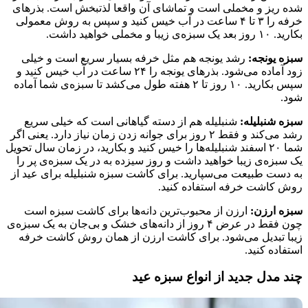
شده ریز و مخملی است و تماشای آن واقعا لذتبخش است. بذرهای
خرفه را ۳ تا ۴ ساعت در آب خیس کنید و سپس به روش معمولی
بکارید. ۱۰ روز بعد یک سبزه‌ی زیبا و مخملی خواهید داشت.
سبزه یونجه:
رشد یونجه هم مثل خرفه بسیار سریع است و خیلی
زود آماده می‌شود. بذرهای یونجه را ۲۴ ساعت در آب خیس کنید و
سپس بکارید. ۱۰ روز تا ۲ هفته طول می‌کشد تا سبزه‌ی شما آماده
شود.
سبزه شنبلیله:
شنبلیله هم از دسته گیاهانی است که خیلی سریع
رشد می‌کند و فقط ۲ روز برای جوانه زدن زمان نیاز دارد. یعنی اگر
شما ۲۰ اسفند شنبلیله‌ها را خیس کنید و بکارید، در زمان سال تحویل
یک سبزه‌ی زیبا خواهید داشت و روز سیزده به در یک سبزه‌ی پر را
به دست طبیعت می‌سپارید. برای کاشت سبزه شنبلیله برای عید از
روش کاشت خرفه استفاده کنید.
سبزه ارزن:
ارزن از محبوب‌ترین دانه‌ها برای کاشت سبزه است
چون فقط در عرض ۴ روز از دانه‌های خشک و بی‌جان به یک سبزه‌ی
زیبا تبدیل می‌شود. برای کاشت ارزن از همان روش کاشت خرفه
استفاده کنید.
چند مدل جدید از انواع سبزه عید