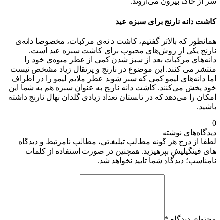
سر از خاک بیرون می‌آروند.
کاشت دانه نارنج برای سبزه عید
همانطور که بالاتر گفتیم، کاشت دانه‌ی مرکبات، مخصوصا دانه‌ی
نارنج یکی از روش‌های محبوب برای کاشت سبزه عید است.
دانه‌‌های مرکبات بعد از سبز شدن کمی از عطر میوه‌ی خود را
منتشر می‌ کنند. این موضوع در نارنج و پرتقال زیاد مشخص نیست
اما دانه‌های لیمو کمی که سبز شوند عطر ملایم لیمو را در اطراف
خود پخش می‌کنند. کاشت دانه نارنج به عنوان سبزه هم به شما این
امکان را می‌دهد که در تابستان تعداد زیادی گلدان نهال نارنج داشته
باشید.
0
دیدگاه‌های نوشته
لطفا از درج هر گونه مطالب تبلیغاتی، مطالب نامرتبط و دیدگاه
های فینگیلیش بپرهیزید. همچنین در صورت استفاده از کلمات
نامناسب؛ دیدگاه شما تایید نخواهد شد.
محتوای دیدگاه
*