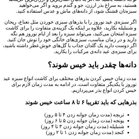
هستید، به سراغ بذر ارزن، جو و گندم بروید و اگر می‌خواهید
سبزه‌‌تان قشنگ شود، از دانه‌های ماش و عدس استفاده کنید.
اگر سبزه‌ی عید نوروز را با بذرهای سبزی خوردن مثل نعناع، ریحان
و شنبلیله بکارید، علاوه بر اینکه یک گزینه‌ی متفاوت را برای کاشت
سبزه امتحان می‌کنید، می‌تواند سبزه را بعد از ایام نوروز هم نگه
دارید و در زمان مناسب، سبزی‌های خانگی خود را نوش جان کنید‌.
اگر دوست دارید یک گلدان جذاب با گل‌های خوش‌عطر داشته باشید،
برای سبزه‌ی عید دانه‌ی مرکبات را بکارید‌.
دانه‌ها چقدر باید خیس شوند؟
مدت زمان خیس کردن بذرهای مختلف برای کاشت انواع سبزه عید
نوروز با یکدیگر متفاوت است. در ادامه به مدت زمان لازم برای
خیس کردن انواع بذر می‌پردازیم‌.
بذرهایی که باید تقریبا ۶ تا ۸ ساعت خیس شوند
تربچه (مدت زمان جوانه زدن ۴ تا ۵ روز)
یونجه (مدت زمان جوانه زدن ۵ تا ۶ روز)
شنبلیله (مدت زمان جوانه زدن ۳ تا ۴ روز)
کنجد (مدت زمان جوانه زدن ۱ تا ۲ روز)