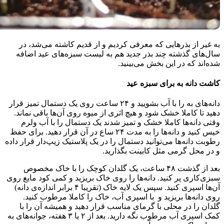
به غیر از بذرهایی که معرفی کردیم و از قدیم کاشته می‌شد، در
سال‌های گذشته چند بذر جدید هم به لیست سبزه‌های عید اضافه
شده‌اند که در این بخش می‌بینید.
کاشت دانه به برای سبزه عید
دانه‌های به را با آب بشویید و ۲۴ ساعت روی یک دستمال تمیز قرار
دهید تا کاملا خشک شود و هیچ اثری از میوه روی آن‌ها باقی نماند.
وقتی دانه‌ها کاملا خشک و تمیز شدند یک دستمال را با آب ولرم
خیس کنید و دانه‌ها را به مدت ۲۴ ساع در آن قرار دهید. برای حفظ
رطوبت دانه‌ها می‌توانید دستمال را در یک پلاستیک زیپ‌دار قرار داده
و در محل گرمی مثل کابینت بگذارید.
بعد از گذشت ۴۸ ساعت، یک گلدان کوچک را با خاک مخصوص
سبزی‌کاری پر کنید. دانه‌ها را روی خاک بریزید و کمی کود مایع روی
آن‌ها اسپری کنید. سپس یک لایه‌ خاک (تقریبا ۴ برابر اندازه‌ی دانه)
روی دانه‌ها بریزید و با اسپری آب، خاک را کاملا مرطوب کنید.
گلدان را در محلی با گرمای مناسب قرار دهید و همیشه آن را با
کمک اسپری آب مرطوب نگه دارید. بعد از ۲ یا ۳ هفته، جوانه‌های به