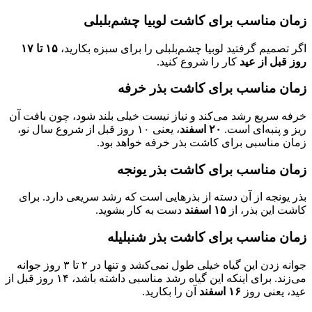
زمان مناسب برای کاشت لوبیا چشم‌بلبلی
اگر تصمیم گرفتید لوبیا چشم‌بلبلی را برای سبزه بکارید،
۱۵ تا ۱۷
روز قبل از عید
کار را شروع کنید.
زمان مناسب برای کاشت بذر خرفه
خرفه سریع رشد می‌کند و نیاز نیست خیلی بلند شود، چون بافت آن
ریز و پنبه‌ای است.
۲۰ اسفند
، یعنی ۱۰ روز قبل از شروع سال نو،
زمان مناسبی برای کاشت بذر خرفه خواهد بود.
زمان مناسب برای کاشت بذر یونجه
بذر یونجه از آن دسته‌ از بذرهایی است که رشد سریعی دارد. برای
کاشت این بذر، از
۱۵ اسفند
دست به کار بشوید.
زمان مناسب برای کاشت بذر شنبلیله
جوانه زدن این گیاه خیلی طول نمی‌کشد و تنها در ۲ تا ۳ روز جوانه
می‌زند. برای اینکه این گیاه رشد مناسبی داشته باشد، ۱۴ روز قبل از
عید، یعنی روز
۱۶ اسفند
آن را بکارید.