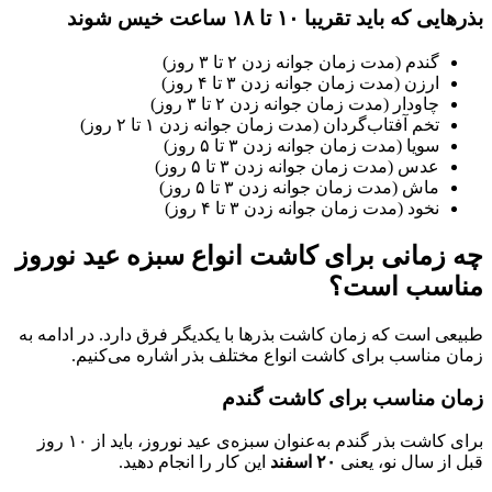
بذرهایی که باید تقریبا ۱۰ تا ۱۸ ساعت خیس شوند
گندم (مدت زمان جوانه زدن ۲ تا ۳ روز)
ارزن (مدت زمان جوانه زدن ۳ تا ۴ روز)
چاودار (مدت زمان جوانه زدن ۲ تا ۳ روز)
تخم آفتا‌ب‌گردان (مدت زمان جوانه زدن ۱ تا ۲ روز)
سویا (مدت زمان جوانه زدن ۳ تا ۵ روز)
عدس (مدت زمان جوانه زدن ۳ تا ۵ روز)
ماش (مدت زمان جوانه زدن ۳ تا ۵ روز)
نخود (مدت زمان جوانه زدن ۳ تا ۴ روز)
چه زمانی برای کاشت انواع سبزه عید نوروز
مناسب است؟
طبیعی است که زمان کاشت بذرها با یکدیگر فرق دارد. در ادامه به
زمان مناسب برای کاشت انواع مختلف بذر اشاره می‌کنیم.
زمان مناسب برای کاشت گندم
برای کاشت بذر گندم به‌عنوان سبزه‌ی عید نوروز، باید از ۱۰ روز
قبل از سال نو، یعنی
۲۰ اسفند
این کار را انجام دهید.