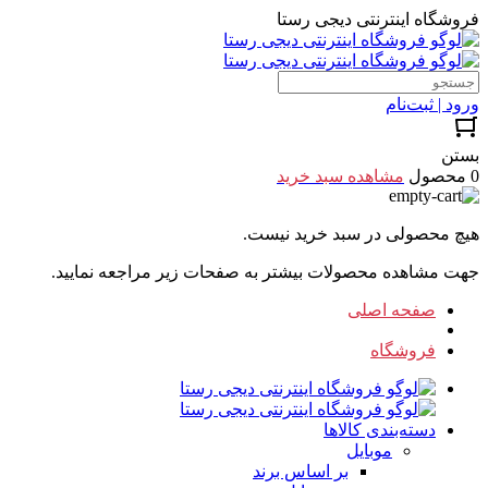
فروشگاه اینترنتی دیجی رستا
ورود | ثبت‌نام
بستن
0 محصول
مشاهده سبد خرید
هیچ محصولی در سبد خرید نیست.
جهت مشاهده محصولات بیشتر به صفحات زیر مراجعه نمایید.
صفحه اصلی
فروشگاه
دسته‌بندی کالاها
موبایل
بر اساس برند