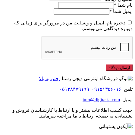
نام شما
*
ایمیل شما
*
ذخیره نام، ایمیل و وبسایت من در مرورگر برای زمانی که
دوباره دیدگاهی می‌نویسم.
رفتن به بالا
تلفن
۰۹۱۵۱۳۵۶۰۱۶
,
۰۵۱۳۸۴۷۹۱۹۹
ایمیل
info@digirasta.com
جهت کسب اطلاعات بیشتر و یا ارتباط با کارشناسان فروش و
پشتیبانی، به صفحه ارتباط با ما مراجعه بفرمایید.