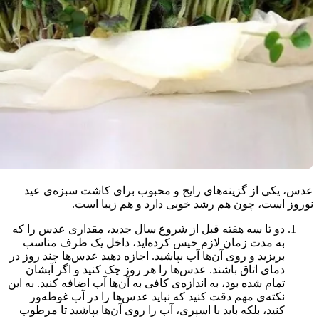
عدس، یکی از گزینه‌های رایج و محبوب برای کاشت سبزه‌ی عید
نوروز است، چون هم رشد خوبی دارد و هم زیبا است.
دو تا سه هفته قبل از شروع سال جدید، مقداری عدس را که
به مدت زمان لازم خیس کرده‌اید، داخل یک ظرف مناسب
بریزید و روی آن‌ها آب بپاشید. اجازه دهید عدس‌ها چند روز در
دمای اتاق باشند. عدس‌ها را هر روز چک کنید و اگر آبشان
تمام شده بود، به اندازه‌ی کافی به آن‌ها آب اضافه کنید. به این
نکته‌ی مهم دقت کنید که نباید عدس‌ها را در آب غوطه‌ور
کنید، بلکه باید با اسپری، آب را روی آن‌ها بپاشید تا مرطوب