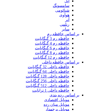
اپل
سامسونگ
شیائومی
هوآوی
آنر
ریلمی
سایر
بر اساس حافظه رم
حافظه رم 3 گیگابایت
حافظه رم 4 گیگابایت
حافظه رم 6 گیگابایت
حافظه رم 8 گیگابایت
حافظه رم 12 گیگابایت
بر اساس حافظه داخلی
حافظه داخلی 32 گیگابایت
حافظه داخلی 64 گیگابایت
حافظه داخلی 128 گیگابایت
حافظه داخلی 256 گیگابایت
حافظه داخلی 512 گیگابایت
حافظه داخلی 1 ترابایت
بر اساس رده بندی
موبایل اقتصادی
موبایل میان رده
موبایل پرچمدار